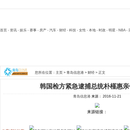
首页
- 资讯 - 娱乐 - 赛事 - 房产 - 汽车 - 财经 - 科技 - 女性 - 本地 - 时政 - 明星 - NB
您所在位置：
主页
>
青岛信息港
>
财经
> 正文
韩国检方紧急逮捕总统朴槿惠亲
青岛信息港
来源：
2016-11-21
来源链接：