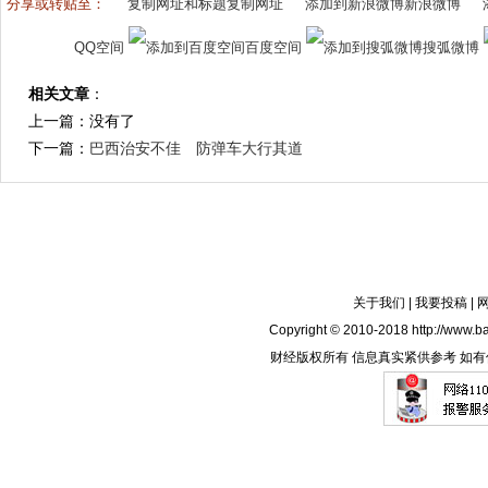
分享或转贴至：
复制网址
新浪微博
QQ空间
百度空间
搜弧微博
相关文章
：
上一篇：没有了
下一篇：
巴西治安不佳 防弹车大行其道
关于我们
|
我要投稿
|
Copyright © 2010-2018 http://www.ba
财经版权所有 信息真实紧供参考 如有侵