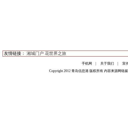
友情链接：
湘城门户
花世界之旅
手机网
|
关于我们
|
宣
Copyright 2012
青岛信息港
版权所有 内容来源网络媒