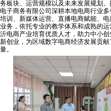
务板块、运营规模以及未来发展规划。
电子商务有限公司深耕本地电商行业多
培训、新媒体运营、直播电商赋能、电
业务，依托专业的教学体系和成熟的运
沂电商产业培育优质人才，助力中小创
新创业，为区域数字电商经济发展贡献
量。