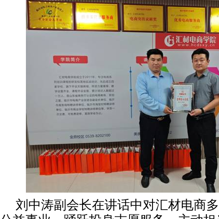
刘中涛副会长在讲话中对汇材电商多