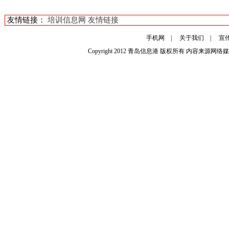
友情链接：
培训信息网
友情链接
手机网
|
关于我们
|
宣
Copyright 2012
青岛信息港
版权所有 内容来源网络媒