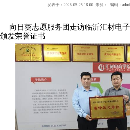
发表于：2026-05-25 18:00 来源： 编辑：admi
向日葵志愿服务团走访临沂汇材电子
颁发荣誉证书