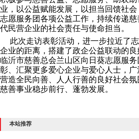
业，以公益赋能发展，以担当回馈社会
志愿服务团各项公益工作，持续传递慈
代民营企业的社会责任与使命担当。
此次走访表彰活动，进一步拉近了志
企业的距离，搭建了政企公益联动的良
临沂市慈善总会兰山区向日葵志愿服务
彰、汇聚更多爱心企业与爱心人士，广
营造全民向善、人人行善的良好社会氛
慈善事业稳步前行、蓬勃发展。
本站推荐